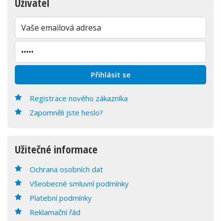
Uživatel
Registrace nového zákazníka
Zapomněli jste heslo?
Užitečné informace
Ochrana osobních dat
Všeobecné smluvní podmínky
Platební podmínky
Reklamační řád