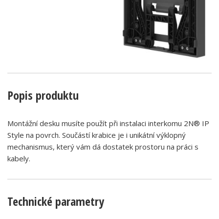
Popis produktu
Montážní desku musíte použít při instalaci interkomu 2N® IP
Style na povrch. Součástí krabice je i unikátní výklopný
mechanismus, který vám dá dostatek prostoru na práci s
kabely.
Technické parametry