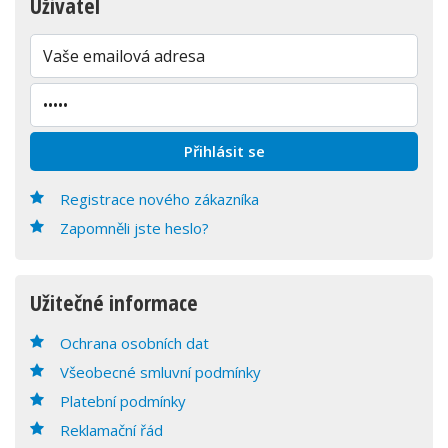
Uživatel
Registrace nového zákazníka
Zapomněli jste heslo?
Užitečné informace
Ochrana osobních dat
Všeobecné smluvní podmínky
Platební podmínky
Reklamační řád