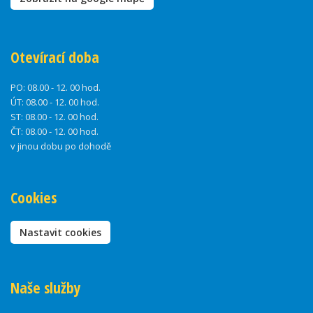
Otevírací doba
PO:
08.00 - 12. 00 hod.
ÚT:
08.00 - 12. 00 hod.
ST:
08.00 - 12. 00 hod.
ČT:
08.00 - 12. 00 hod.
v jinou dobu po dohodě
Cookies
Nastavit cookies
Naše služby