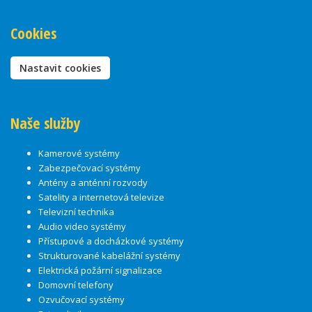
Cookies
Nastavit cookies
Naše služby
Kamerové systémy
Zabezpečovací systémy
Antény a anténní rozvody
Satelity a internetová televize
Televizní technika
Audio video systémy
Přístupové a docházkové systémy
Strukturované kabelážní systémy
Elektrická požární signalizace
Domovní telefony
Ozvučovací systémy