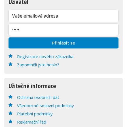
Uživatel
Registrace nového zákazníka
Zapomněli jste heslo?
Užitečné informace
Ochrana osobních dat
Všeobecné smluvní podmínky
Platební podmínky
Reklamační řád