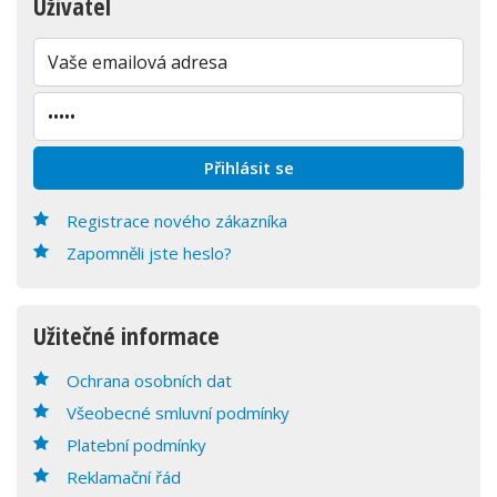
Uživatel
Registrace nového zákazníka
Zapomněli jste heslo?
Užitečné informace
Ochrana osobních dat
Všeobecné smluvní podmínky
Platební podmínky
Reklamační řád