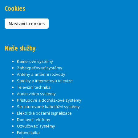
Cookies
Nastavit cookies
Naše služby
Kamerové systémy
Zabezpečovací systémy
Antény a anténní rozvody
Satelity a internetová televize
Televizní technika
Audio video systémy
Přístupové a docházkové systémy
Strukturované kabelážní systémy
Elektrická požární signalizace
Domovní telefony
Ozvučovací systémy
Fotovoltaika