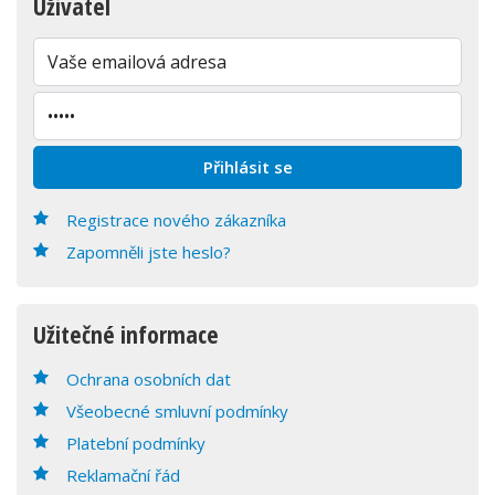
Uživatel
Registrace nového zákazníka
Zapomněli jste heslo?
Užitečné informace
Ochrana osobních dat
Všeobecné smluvní podmínky
Platební podmínky
Reklamační řád