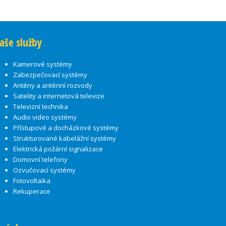
aše služby
Kamerové systémy
Zabezpečovací systémy
Antény a anténní rozvody
Satelity a internetová televize
Televizní technika
Audio video systémy
Přístupové a docházkové systémy
Strukturované kabelážní systémy
Elektrická požární signalizace
Domovní telefony
Ozvučovací systémy
Fotovoltaika
Rekuperace