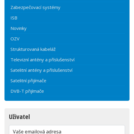
Zabezpečovací systémy
ISB
Novinky
OZV
Strukturovaná kabeláž
Televizní antény a příslušenství
Satelitní antény a příslušenství
Satelitní přijímače
DVB-T přijímače
Uživatel