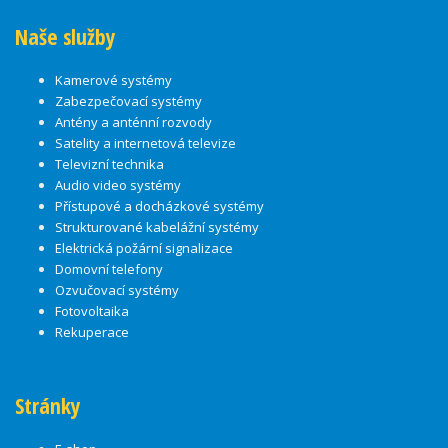
Naše služby
Kamerové systémy
Zabezpečovací systémy
Antény a anténní rozvody
Satelity a internetová televize
Televizní technika
Audio video systémy
Přístupové a docházkové systémy
Strukturované kabelážní systémy
Elektrická požární signalizace
Domovní telefony
Ozvučovací systémy
Fotovoltaika
Rekuperace
Stránky