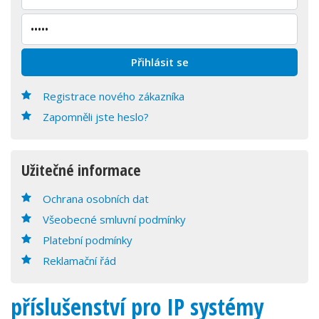
Registrace nového zákazníka
Zapomněli jste heslo?
Užitečné informace
Ochrana osobních dat
Všeobecné smluvní podmínky
Platební podmínky
Reklamační řád
příslušenství pro IP systémy