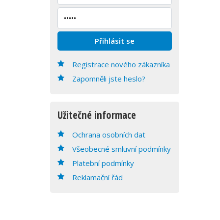
Registrace nového zákazníka
Zapomněli jste heslo?
Užitečné informace
Ochrana osobních dat
Všeobecné smluvní podmínky
Platební podmínky
Reklamační řád