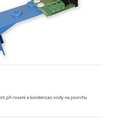
sti při rosení a kondenzaci vody na povrchu