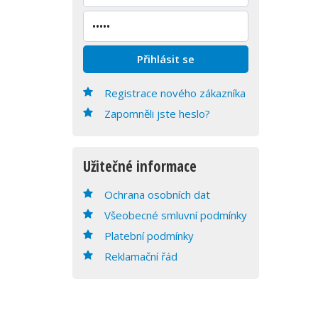
Registrace nového zákazníka
Zapomněli jste heslo?
Užitečné informace
Ochrana osobních dat
Všeobecné smluvní podmínky
Platební podmínky
Reklamační řád