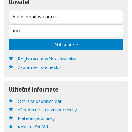
Uživatel
Registrace nového zákazníka
Zapomněli jste heslo?
Užitečné informace
Ochrana osobních dat
Všeobecné smluvní podmínky
Platební podmínky
Reklamační řád