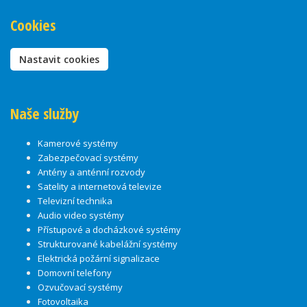
Cookies
Nastavit cookies
Naše služby
Kamerové systémy
Zabezpečovací systémy
Antény a anténní rozvody
Satelity a internetová televize
Televizní technika
Audio video systémy
Přístupové a docházkové systémy
Strukturované kabelážní systémy
Elektrická požární signalizace
Domovní telefony
Ozvučovací systémy
Fotovoltaika