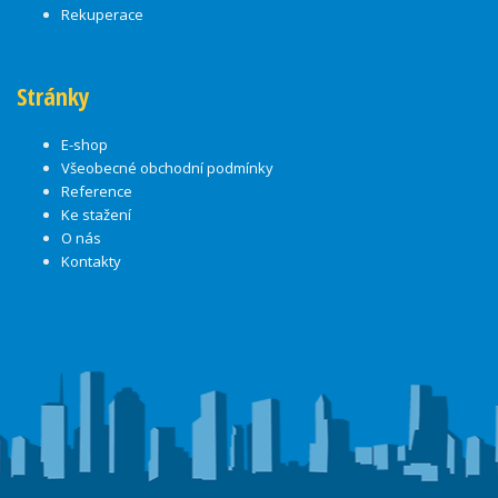
Rekuperace
Stránky
E-shop
Všeobecné obchodní podmínky
Reference
Ke stažení
O nás
Kontakty