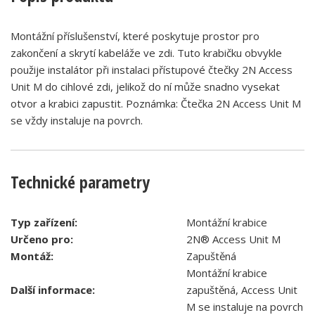
Montážní příslušenství, které poskytuje prostor pro
zakončení a skrytí kabeláže ve zdi. Tuto krabičku obvykle
použije instalátor při instalaci přístupové čtečky 2N Access
Unit M do cihlové zdi, jelikož do ní může snadno vysekat
otvor a krabici zapustit. Poznámka: Čtečka 2N Access Unit M
se vždy instaluje na povrch.
Technické parametry
Typ zařízení:
Montážní krabice
Určeno pro:
2N® Access Unit M
Montáž:
Zapuštěná
Montážní krabice
Další informace:
zapuštěná, Access Unit
M se instaluje na povrch