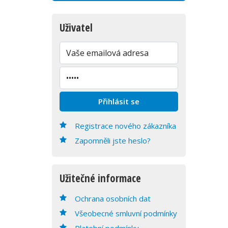
Uživatel
Registrace nového zákazníka
Zapomněli jste heslo?
Užitečné informace
Ochrana osobních dat
Všeobecné smluvní podmínky
Platební podmínky