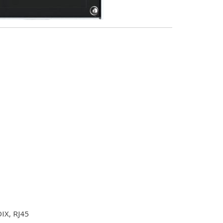
IX, RJ45